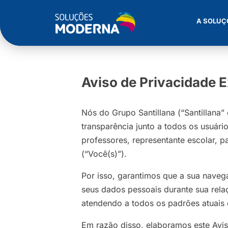
A SOLUÇ
Aviso de Privacidade 
Nós do Grupo Santillana (“Santillana
transparência junto a todos os usuário
professores, representante escolar, 
(“Você(s)”).
Por isso, garantimos que a sua nave
seus dados pessoais durante sua rela
atendendo a todos os padrões atuais 
Em razão disso, elaboramos este Avis