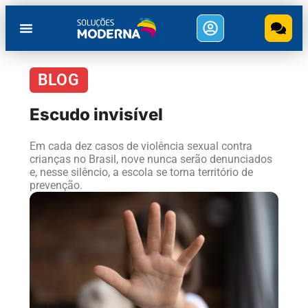
BLOG
Escudo invisível
Em cada dez casos de violência sexual contra
crianças no Brasil, nove nunca serão denunciados
e, nesse silêncio, a escola se torna território de
prevenção.