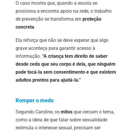
O caso mostra que, quando a escola se
posiciona e encontra apoio na rede, o trabalho
de prevenção se transforma em
proteção
concreta
.
Ela reforça que não se deve esperar que algo
grave aconteça para garantir acesso à
informação.
“A criança tem direito de saber
desde cedo que seu corpo é dela, que ninguém
pode tocá-la sem consentimento e que existem
adultos prontos para ajudá-la.”
Romper o medo
Segundo Caroline, os
mitos
que cercam o tema,
como a ideia de que falar sobre sexualidade
estimula o interesse sexual, precisam ser