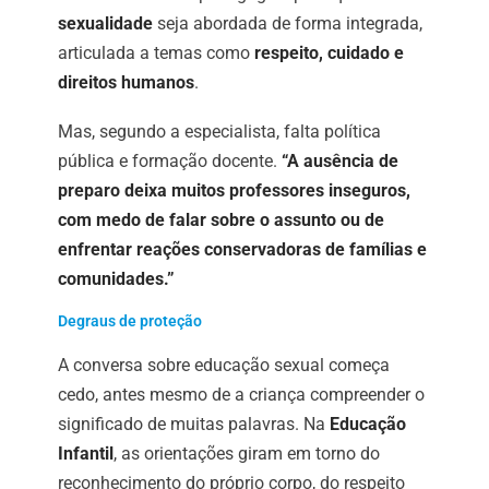
sexualidade
seja abordada de forma integrada,
articulada a temas como
respeito, cuidado e
direitos humanos
.
Mas, segundo a especialista, falta política
pública e formação docente.
“A ausência de
preparo deixa muitos professores inseguros,
com medo de falar sobre o assunto ou de
enfrentar reações conservadoras de famílias e
comunidades.”
Degraus de proteção
A conversa sobre educação sexual começa
cedo, antes mesmo de a criança compreender o
significado de muitas palavras. Na
Educação
Infantil
, as orientações giram em torno do
reconhecimento do próprio corpo, do respeito