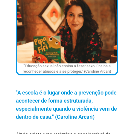
“Educação sexual não ensina a fazer sexo. Ensina a
reconhecer abusos e a se proteger.” (Caroline Arcari)
"A escola é o lugar onde a prevenção pode
acontecer de forma estruturada,
especialmente quando a violência vem de
dentro de casa." (Caroline Arcari)