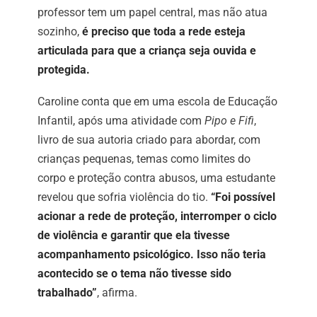
professor tem um papel central, mas não atua
sozinho,
é preciso que toda a rede esteja
articulada para que a criança seja ouvida e
protegida.
Caroline conta que em uma escola de Educação
Infantil, após uma atividade com
Pipo e Fifi
,
livro de sua autoria criado para abordar, com
crianças pequenas, temas como limites do
corpo e proteção contra abusos, uma estudante
revelou que sofria violência do tio.
“Foi possível
acionar a rede de proteção, interromper o ciclo
de violência e garantir que ela tivesse
acompanhamento psicológico. Isso não teria
acontecido se o tema não tivesse sido
trabalhado”
, afirma.