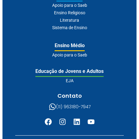
Apoio para o Saeb
Ensino Religioso
Literatura
Sistema de Ensino
Ensino Médio
Apoio para o Saeb
Educação de Jovens e Adultos
EJA
Contato
(11) 963180-7947