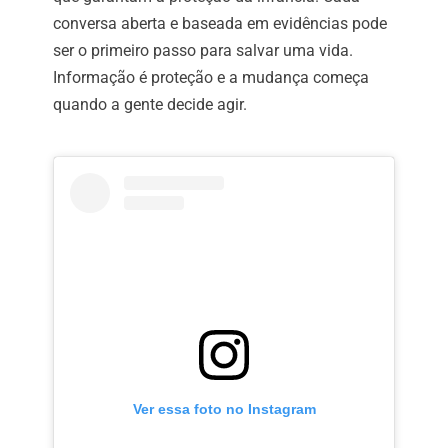
conversa aberta e baseada em evidências pode
ser o primeiro passo para salvar uma vida.
Informação é proteção e a mudança começa
quando a gente decide agir.
Ver essa foto no Instagram