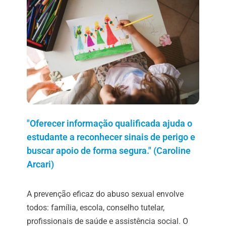
"Oferecer informação qualificada ajuda o
estudante a reconhecer sinais de perigo e
buscar apoio de forma segura." (Caroline
Arcari)
A prevenção eficaz do abuso sexual envolve
todos: família, escola, conselho tutelar,
profissionais de saúde e assistência social. O