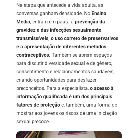
Na etapa que antecede a vida adulta, as
conversas ganham densidade. No
Ensino
Médio
, entram em pauta a
prevenção da
gravidez e das infecções sexualmente
transmissíveis, o uso correto de preservativos
e a apresentação de diferentes métodos
contraceptivos.
Também se abrem espaços
para discutir diversidade sexual e de gênero,
consentimento e relacionamentos saudáveis,
criando oportunidades para desfazer
preconceitos. Para a especialista,
o acesso à
informação qualificada é um dos principais
fatores de proteção
e, também, uma forma de
mostrar aos jovens os riscos de uma iniciação
sexual precoce.