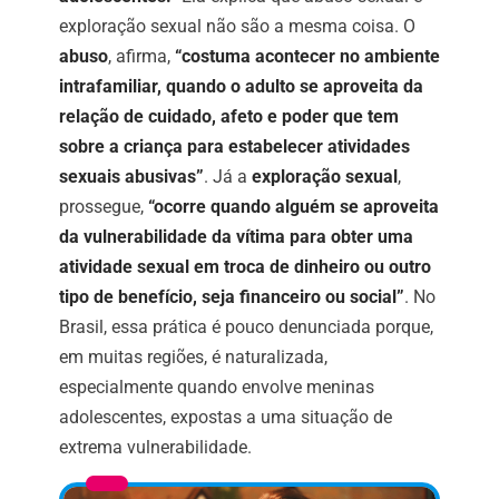
exploração sexual não são a mesma coisa. O
abuso
, afirma,
“costuma acontecer no ambiente
intrafamiliar, quando o adulto se aproveita da
relação de cuidado, afeto e poder que tem
sobre a criança para estabelecer atividades
sexuais abusivas”
. Já a
exploração sexual
,
prossegue,
“ocorre quando alguém se aproveita
da vulnerabilidade da vítima para obter uma
atividade sexual em troca de dinheiro ou outro
tipo de benefício, seja financeiro ou social”
. No
Brasil, essa prática é pouco denunciada porque,
em muitas regiões, é naturalizada,
especialmente quando envolve meninas
adolescentes, expostas a uma situação de
extrema vulnerabilidade.