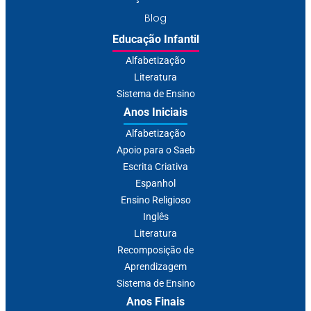
Blog
Educação Infantil
Alfabetização
Literatura
Sistema de Ensino
Anos Iniciais
Alfabetização
Apoio para o Saeb
Escrita Criativa
Espanhol
Ensino Religioso
Inglês
Literatura
Recomposição de
Aprendizagem
Sistema de Ensino
Anos Finais