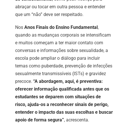
abraçar ou tocar em outra pessoa e entender
que um “não” deve ser respeitado.
Nos
Anos Finais do Ensino Fundamental
,
quando as mudanças corporais se intensificam
e muitos começam a ter maior contato com
conversas e informações sobre sexualidade, a
escola pode ampliar o diálogo para incluir
temas como puberdade, prevenção de infecções
sexualmente transmissíveis (ISTs) e gravidez
precoce.
“A abordagem, aqui, é preventiva:
oferecer informação qualificada antes que os
estudantes se deparem com situações de
risco, ajuda-os a reconhecer sinais de perigo,
entender o impacto das suas escolhas e buscar
apoio de forma segura”
, acrescenta.