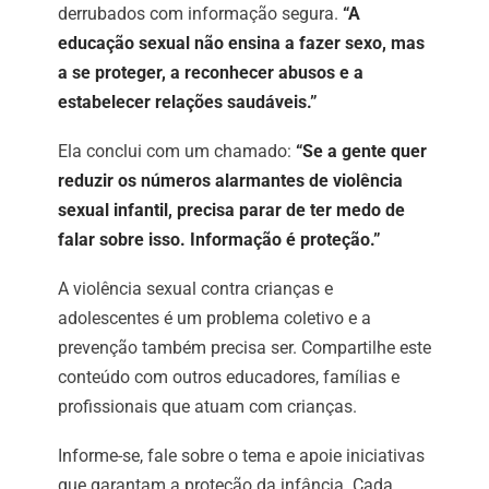
derrubados com informação segura.
“A
educação sexual não ensina a fazer sexo, mas
a se proteger, a reconhecer abusos e a
estabelecer relações saudáveis.”
Ela conclui com um chamado:
“Se a gente quer
reduzir os números alarmantes de violência
sexual infantil, precisa parar de ter medo de
falar sobre isso. Informação é proteção.”
A violência sexual contra crianças e
adolescentes é um problema coletivo e a
prevenção também precisa ser. Compartilhe este
conteúdo com outros educadores, famílias e
profissionais que atuam com crianças.
Informe-se, fale sobre o tema e apoie iniciativas
que garantam a proteção da infância. Cada