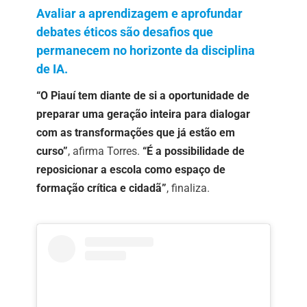
Avaliar a aprendizagem e aprofundar
debates éticos são desafios que
permanecem no horizonte da disciplina
de IA.
“O Piauí tem diante de si a oportunidade de
preparar uma geração inteira para dialogar
com as transformações que já estão em
curso”
, afirma Torres.
“É a possibilidade de
reposicionar a escola como espaço de
formação crítica e cidadã”
, finaliza.