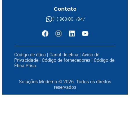
Contato
(11) 963180-7947
Código de ética
|
Canal de ética
|
Aviso de
Privacidade
|
Código de fornecedores
|
Código de
Ética Prisa
Soluções Moderna © 2026. Todos os direitos
reservados