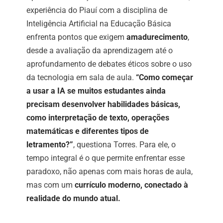
experiência do Piauí com a disciplina de
Inteligência Artificial na Educação Básica
enfrenta pontos que exigem
amadurecimento
,
desde a avaliação da aprendizagem até o
aprofundamento de debates éticos sobre o uso
da tecnologia em sala de aula.
“Como começar
a usar a IA se muitos estudantes ainda
precisam desenvolver habilidades básicas,
como interpretação de texto, operações
matemáticas e diferentes tipos de
letramento?”
, questiona Torres. Para ele, o
tempo integral é o que permite enfrentar esse
paradoxo, não apenas com mais horas de aula,
mas com um
currículo moderno, conectado à
realidade do mundo atual.