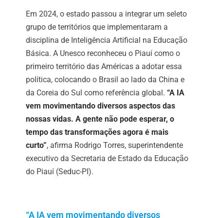
Em 2024, o estado passou a integrar um seleto
grupo de territórios que implementaram a
disciplina de Inteligência Artificial na Educação
Básica. A
Unesco reconheceu o Piauí
como o
primeiro território das Américas a adotar essa
política, colocando o Brasil ao lado da China e
da Coreia do Sul como referência global.
“A IA
vem movimentando diversos aspectos das
nossas vidas. A gente não pode esperar, o
tempo das transformações agora é mais
curto”
, afirma Rodrigo Torres, superintendente
executivo da Secretaria de Estado da Educação
do Piauí (Seduc-PI).
“A IA vem movimentando diversos