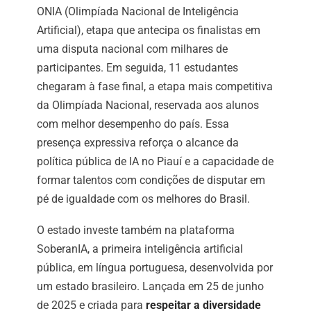
ONIA (Olimpíada Nacional de Inteligência
Artificial), etapa que antecipa os finalistas em
uma disputa nacional com milhares de
participantes. Em seguida, 11 estudantes
chegaram à fase final, a etapa mais competitiva
da Olimpíada Nacional, reservada aos alunos
com melhor desempenho do país. Essa
presença expressiva reforça o alcance da
política pública de IA no Piauí e a capacidade de
formar talentos com condições de disputar em
pé de igualdade com os melhores do Brasil.
O estado investe também na plataforma
SoberanIA, a primeira inteligência artificial
pública, em língua portuguesa, desenvolvida por
um estado brasileiro. Lançada em 25 de junho
de 2025 e criada para
respeitar a diversidade