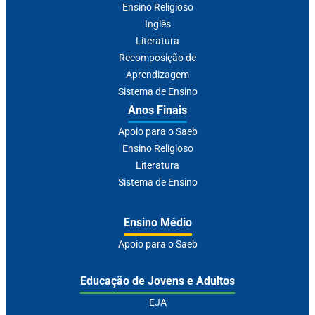
Ensino Religioso
Inglês
Literatura
Recomposição de
Aprendizagem
Sistema de Ensino
Anos Finais
Apoio para o Saeb
Ensino Religioso
Literatura
Sistema de Ensino
Ensino Médio
Apoio para o Saeb
Educação de Jovens e Adultos
EJA