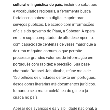
cultural e linguística do país
, incluindo sotaques
e vocabulários regionais, a ferramenta busca
fortalecer a soberania digital e aprimorar
serviços públicos. De acordo com informações
oficiais do governo do Piauí, a SoberanIA opera
em um supercomputador de alto desempenho,
com capacidade centenas de vezes maior que a
de uma máquina comum, o que permite
processar grandes volumes de informação em
português com rapidez e precisão. Sua base,
chamada Dataset Jabuticaba, reúne mais de
130 bilhões de unidades de texto em português,
desde obras literárias até documentos jurídicos,
tornando-se a maior coletânea do gênero já
criada no país.
Apesar dos avanços e da visibilidade nacional, a