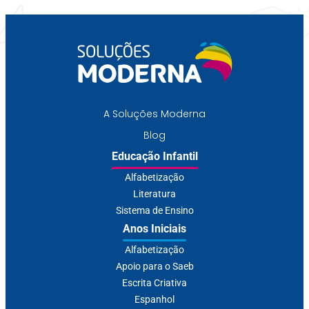
A Soluções Moderna
Blog
Educação Infantil
Alfabetização
Literatura
Sistema de Ensino
Anos Iniciais
Alfabetização
Apoio para o Saeb
Escrita Criativa
Espanhol