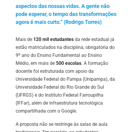
aspectos das nossas vidas. A gente não
pode esperar, o tempo das transformações
agora é mais curto.” (Rodrigo Torres)
Mais de
120 mil estudantes
da rede estadual já
estão matriculados na disciplina, obrigatória do
9º ano do Ensino Fundamental ao Ensino
Médio, em mais de
500 escolas
. A formação
docente foi estruturada com apoio da
Universidade Federal do Pampa (Unipampa), da
Universidade Federal do Rio Grande do Sul
(UFRGS) e do Instituto Federal Farroupilha
(IFFar), além de infraestrutura tecnológica
compartilhada com o Google.
A proposta não se restringe às salas de aula