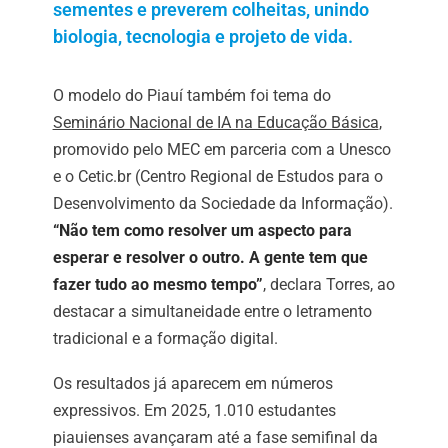
sementes e preverem colheitas, unindo
biologia, tecnologia e projeto de vida.
O modelo do Piauí também foi tema do
Seminário Nacional de IA na Educação Básica
,
promovido pelo MEC em parceria com a Unesco
e o Cetic.br (Centro Regional de Estudos para o
Desenvolvimento da Sociedade da Informação).
“Não tem como resolver um aspecto para
esperar e resolver o outro. A gente tem que
fazer tudo ao mesmo tempo”
, declara Torres, ao
destacar a simultaneidade entre o letramento
tradicional e a formação digital.
Os resultados já aparecem em números
expressivos. Em 2025, 1.010 estudantes
piauienses avançaram até a fase semifinal da