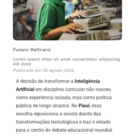
Fulano Beltrano
Lorem ipsum dolor sit amet consectetur adipiscing
elit dolor
Publicado em
25 agosto 2025
A decisão de transformar a
Inteligência
Artificial
em disciplina curricular não nasceu
como experiência isolada, mas como política
pública de longo alcance. No
Piauí
, essa
escolha reposiciona a escola diante das
transformações tecnológicas e traz o estado
para o centro do debate educacional mundial.