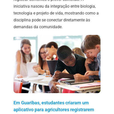
iniciativa nasceu da integração entre biologia,
tecnologia e projeto de vida, mostrando como a
disciplina pode se conectar diretamente às
demandas da comunidade.
Em Guaribas, estudantes criaram um
aplicativo para agricultores registrarem