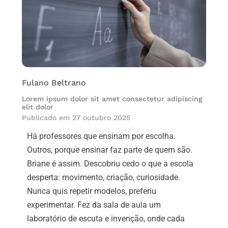
Fulano Beltrano
Lorem ipsum dolor sit amet consectetur adipiscing
elit dolor
Publicado em
27 outubro 2025
Há professores que ensinam por escolha.
Outros, porque ensinar faz parte de quem são.
Briane é assim. Descobriu cedo o que a escola
desperta: movimento, criação, curiosidade.
Nunca quis repetir modelos, preferiu
experimentar. Fez da sala de aula um
laboratório de escuta e invenção, onde cada