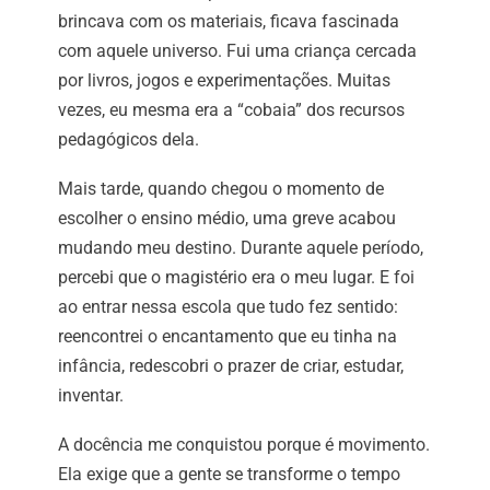
brincava com os materiais, ficava fascinada
com aquele universo. Fui uma criança cercada
por livros, jogos e experimentações. Muitas
vezes, eu mesma era a “cobaia” dos recursos
pedagógicos dela.
Mais tarde, quando chegou o momento de
escolher o ensino médio, uma greve acabou
mudando meu destino. Durante aquele período,
percebi que o magistério era o meu lugar. E foi
ao entrar nessa escola que tudo fez sentido:
reencontrei o encantamento que eu tinha na
infância, redescobri o prazer de criar, estudar,
inventar.
A docência me conquistou porque é movimento.
Ela exige que a gente se transforme o tempo