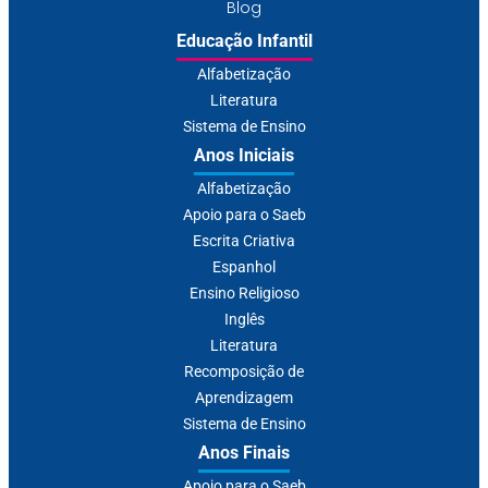
Blog
Educação Infantil
Alfabetização
Literatura
Sistema de Ensino
Anos Iniciais
Alfabetização
Apoio para o Saeb
Escrita Criativa
Espanhol
Ensino Religioso
Inglês
Literatura
Recomposição de
Aprendizagem
Sistema de Ensino
Anos Finais
Apoio para o Saeb