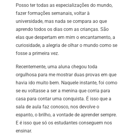
Posso ter todas as especializações do mundo,
fazer formações semanais, voltar à
universidade, mas nada se compara ao que
aprendo todos os dias com as crianças. São
elas que despertam em mim o encantamento, a
curiosidade, a alegria de olhar o mundo como se
fosse a primeira vez.
Recentemente, uma aluna chegou toda
orgulhosa para me mostrar duas provas em que
havia ido muito bem. Naquele instante, foi como
se eu voltasse a ser a menina que corria para
casa para contar uma conquista. É isso que a
sala de aula faz conosco, nos devolve o
espanto, o brilho, a vontade de aprender sempre.
E é isso que só os estudantes conseguem nos
ensinar.