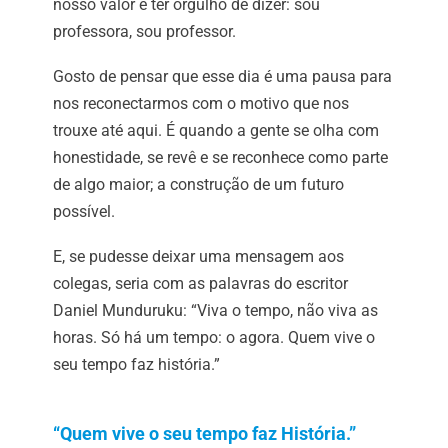
nosso valor e ter orgulho de dizer: sou
professora, sou professor.
Gosto de pensar que esse dia é uma pausa para
nos reconectarmos com o motivo que nos
trouxe até aqui. É quando a gente se olha com
honestidade, se revê e se reconhece como parte
de algo maior; a construção de um futuro
possível.
E, se pudesse deixar uma mensagem aos
colegas, seria com as palavras do escritor
Daniel Munduruku: “Viva o tempo, não viva as
horas. Só há um tempo: o agora. Quem vive o
seu tempo faz história.”
“Quem vive o seu tempo faz História.”