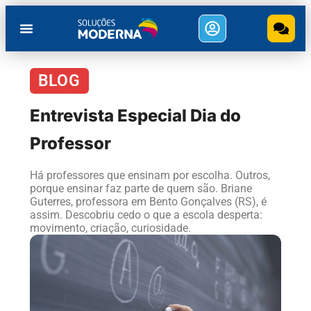
BLOG
Entrevista Especial Dia do
Professor
Há professores que ensinam por escolha. Outros,
porque ensinar faz parte de quem são. Briane
Guterres, professora em Bento Gonçalves (RS), é
assim. Descobriu cedo o que a escola desperta:
movimento, criação, curiosidade.