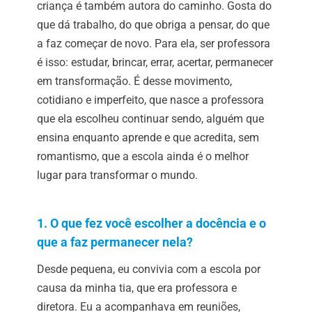
criança é também autora do caminho. Gosta do
que dá trabalho, do que obriga a pensar, do que
a faz começar de novo. Para ela, ser professora
é isso: estudar, brincar, errar, acertar, permanecer
em transformação. É desse movimento,
cotidiano e imperfeito, que nasce a professora
que ela escolheu continuar sendo, alguém que
ensina enquanto aprende e que acredita, sem
romantismo, que a escola ainda é o melhor
lugar para transformar o mundo.
1. O que fez você escolher a docência e o
que a faz permanecer nela?
Desde pequena, eu convivia com a escola por
causa da minha tia, que era professora e
diretora. Eu a acompanhava em reuniões,