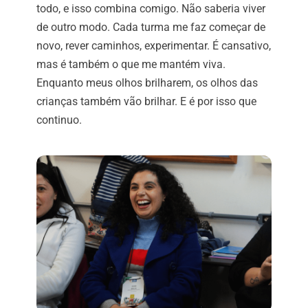
todo, e isso combina comigo. Não saberia viver
de outro modo. Cada turma me faz começar de
novo, rever caminhos, experimentar. É cansativo,
mas é também o que me mantém viva.
Enquanto meus olhos brilharem, os olhos das
crianças também vão brilhar. E é por isso que
continuo.