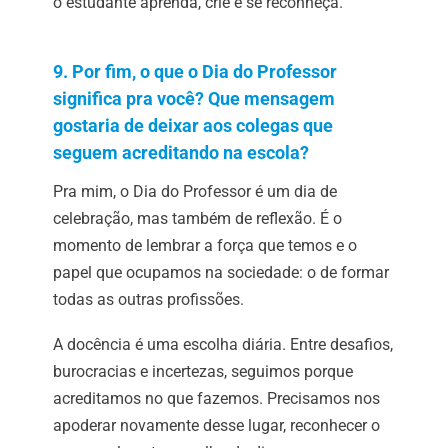
o estudante aprenda, crie e se reconheça.
9. Por fim, o que o Dia do Professor
significa pra você? Que mensagem
gostaria de deixar aos colegas que
seguem acreditando na escola?
Pra mim, o Dia do Professor é um dia de
celebração, mas também de reflexão. É o
momento de lembrar a força que temos e o
papel que ocupamos na sociedade: o de formar
todas as outras profissões.
A docência é uma escolha diária. Entre desafios,
burocracias e incertezas, seguimos porque
acreditamos no que fazemos. Precisamos nos
apoderar
novamente desse lugar, reconhecer o