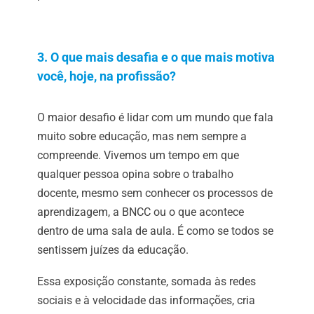
3. O que mais desafia e o que mais motiva
você, hoje, na profissão?
O maior desafio é lidar com um mundo que fala
muito sobre educação, mas nem sempre a
compreende. Vivemos um tempo em que
qualquer pessoa opina sobre o trabalho
docente, mesmo sem conhecer os processos de
aprendizagem, a BNCC ou o que acontece
dentro de uma sala de aula. É como se todos se
sentissem juízes da educação.
Essa exposição constante, somada às redes
sociais e à velocidade das informações, cria