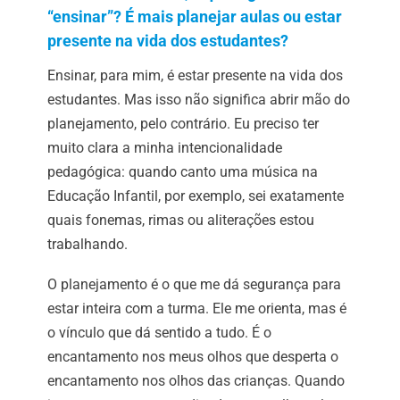
“ensinar”? É mais planejar aulas ou estar
presente na vida dos estudantes?
Ensinar, para mim, é estar presente na vida dos
estudantes. Mas isso não significa abrir mão do
planejamento, pelo contrário. Eu preciso ter
muito clara a minha intencionalidade
pedagógica: quando canto uma música na
Educação Infantil, por exemplo, sei exatamente
quais fonemas, rimas ou aliterações estou
trabalhando.
O planejamento é o que me dá segurança para
estar inteira com a turma. Ele me orienta, mas é
o vínculo que dá sentido a tudo. É o
encantamento nos meus olhos que desperta o
encantamento nos olhos das crianças. Quando