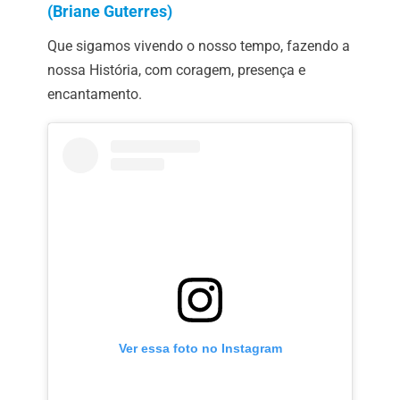
(Briane Guterres)
Que sigamos vivendo o nosso tempo, fazendo a
nossa História, com coragem, presença e
encantamento.
Ver essa foto no Instagram