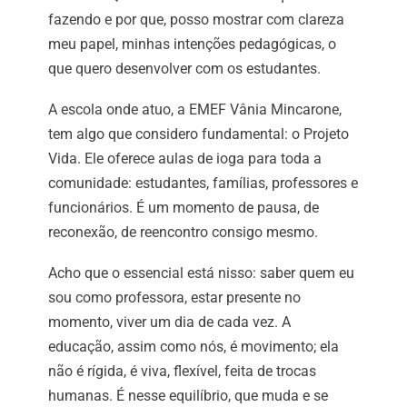
fazendo e por que, posso mostrar com clareza
meu papel, minhas intenções pedagógicas, o
que quero desenvolver com os estudantes.
A escola onde atuo, a EMEF Vânia Mincarone,
tem algo que considero fundamental: o Projeto
Vida. Ele oferece aulas de ioga para toda a
comunidade: estudantes, famílias, professores e
funcionários. É um momento de pausa, de
reconexão, de reencontro consigo mesmo.
Acho que o essencial está nisso: saber quem eu
sou como professora, estar presente no
momento, viver um dia de cada vez. A
educação, assim como nós, é movimento; ela
não é rígida, é viva, flexível, feita de trocas
humanas. É nesse equilíbrio, que muda e se