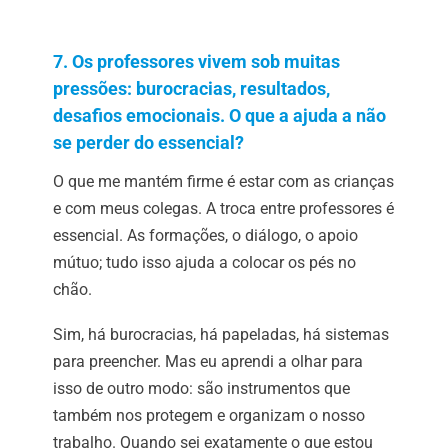
7. Os professores vivem sob muitas
pressões: burocracias, resultados,
desafios emocionais. O que a ajuda a não
se perder do essencial?
O que me mantém firme é estar com as crianças
e com meus colegas. A troca entre professores é
essencial. As formações, o diálogo, o apoio
mútuo; tudo isso ajuda a colocar os pés no
chão.
Sim, há burocracias, há papeladas, há sistemas
para preencher. Mas eu aprendi a olhar para
isso de outro modo: são instrumentos que
também nos protegem e organizam o nosso
trabalho. Quando sei exatamente o que estou