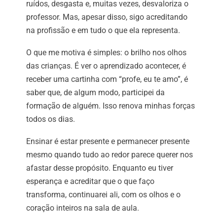
ruídos, desgasta e, muitas vezes, desvaloriza o
professor. Mas, apesar disso, sigo acreditando
na profissão e em tudo o que ela representa.
O que me motiva é simples: o brilho nos olhos
das crianças. É ver o aprendizado acontecer, é
receber uma cartinha com “profe, eu te amo”, é
saber que, de algum modo, participei da
formação de alguém. Isso renova minhas forças
todos os dias.
Ensinar é estar presente e permanecer presente
mesmo quando tudo ao redor parece querer nos
afastar desse propósito. Enquanto eu tiver
esperança e acreditar que o que faço
transforma, continuarei ali, com os olhos e o
coração inteiros na sala de aula.