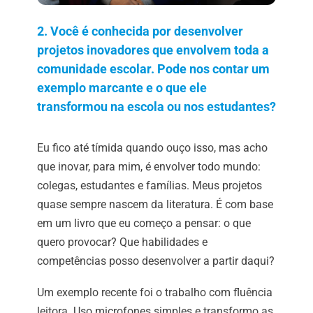
2. Você é conhecida por desenvolver
projetos inovadores que envolvem toda a
comunidade escolar. Pode nos contar um
exemplo marcante e o que ele
transformou na escola ou nos estudantes?
Eu fico até tímida quando ouço isso, mas acho
que inovar, para mim, é envolver todo mundo:
colegas, estudantes e famílias. Meus projetos
quase sempre nascem da literatura. É com base
em um livro que eu começo a pensar: o que
quero provocar? Que habilidades e
competências posso desenvolver a partir daqui?
Um exemplo recente foi o trabalho com fluência
leitora. Uso microfones simples e transformo as