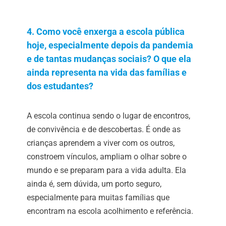
4. Como você enxerga a escola pública
hoje, especialmente depois da pandemia
e de tantas mudanças sociais? O que ela
ainda representa na vida das famílias e
dos estudantes?
A escola continua sendo o lugar de encontros,
de convivência e de descobertas. É onde as
crianças aprendem a viver com os outros,
constroem vínculos, ampliam o olhar sobre o
mundo e se preparam para a vida adulta. Ela
ainda é, sem dúvida, um porto seguro,
especialmente para muitas famílias que
encontram na escola acolhimento e referência.