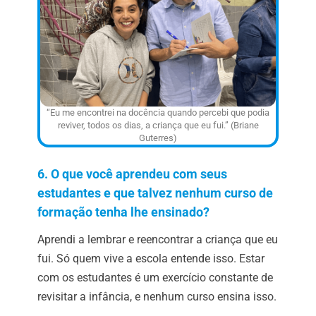
“Eu me encontrei na docência quando percebi que podia
reviver, todos os dias, a criança que eu fui.” (Briane
Guterres)
6. O que você aprendeu com seus
estudantes e que talvez nenhum curso de
formação tenha lhe ensinado?
Aprendi a lembrar e reencontrar a criança que eu
fui. Só quem vive a escola entende isso. Estar
com os estudantes é um exercício constante de
revisitar a infância, e nenhum curso ensina isso.