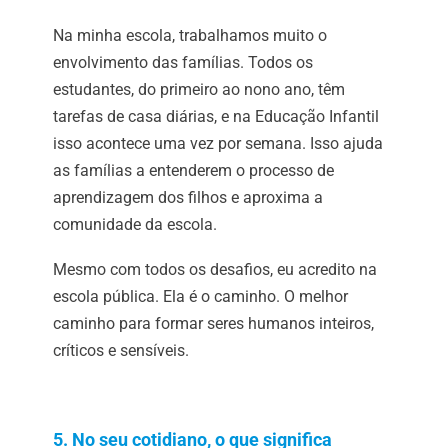
Na minha escola, trabalhamos muito o
envolvimento das famílias. Todos os
estudantes, do primeiro ao nono ano, têm
tarefas de casa diárias, e na Educação Infantil
isso acontece uma vez por semana. Isso ajuda
as famílias a entenderem o processo de
aprendizagem dos filhos e aproxima a
comunidade da escola.
Mesmo com todos os desafios, eu acredito na
escola pública. Ela é o caminho. O melhor
caminho para formar seres humanos inteiros,
críticos e sensíveis.
5. No seu cotidiano, o que significa