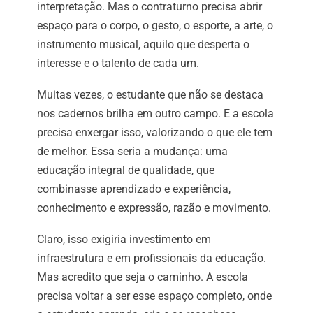
interpretação. Mas o contraturno precisa abrir
espaço para o corpo, o gesto, o esporte, a arte, o
instrumento musical, aquilo que desperta o
interesse e o talento de cada um.
Muitas vezes, o estudante que não se destaca
nos cadernos brilha em outro campo. E a escola
precisa enxergar isso, valorizando o que ele tem
de melhor. Essa seria a mudança: uma
educação integral de qualidade, que
combinasse aprendizado e experiência,
conhecimento e expressão, razão e movimento.
Claro, isso exigiria investimento em
infraestrutura e em profissionais da educação.
Mas acredito que seja o caminho. A escola
precisa voltar a ser esse espaço completo, onde