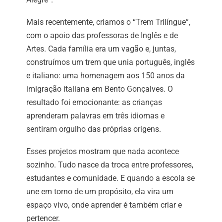
Mais recentemente, criamos o “Trem Trilíngue”,
com o apoio das professoras de Inglês e de
Artes. Cada família era um vagão e, juntas,
construímos um trem que unia português, inglês
e italiano: uma homenagem aos 150 anos da
imigração italiana em Bento Gonçalves. O
resultado foi emocionante: as crianças
aprenderam palavras em três idiomas e
sentiram orgulho das próprias origens.
Esses projetos mostram que nada acontece
sozinho. Tudo nasce da troca entre professores,
estudantes e comunidade. E quando a escola se
une em torno de um propósito, ela vira um
espaço vivo, onde aprender é também criar e
pertencer.