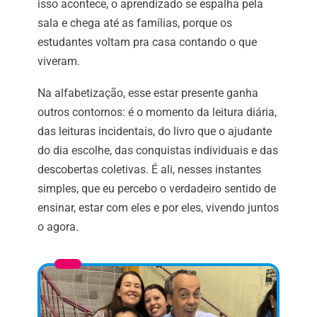
isso acontece, o aprendizado se espalha pela
sala e chega até as famílias, porque os
estudantes voltam pra casa contando o que
viveram.
Na alfabetização, esse estar presente ganha
outros contornos: é o momento da leitura diária,
das leituras incidentais, do livro que o ajudante
do dia escolhe, das conquistas individuais e das
descobertas coletivas. É ali, nesses instantes
simples, que eu percebo o verdadeiro sentido de
ensinar, estar com eles e por eles, vivendo juntos
o agora.