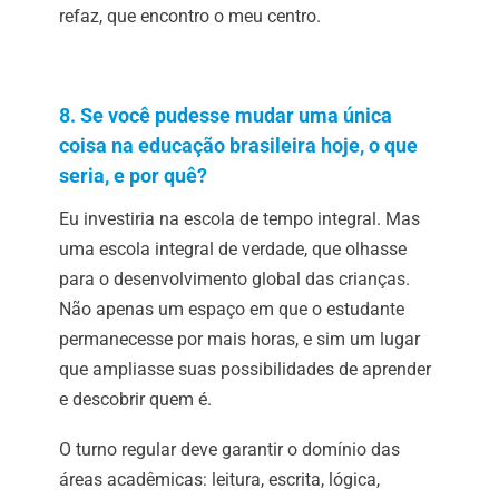
refaz, que encontro o meu centro.
8. Se você pudesse mudar uma única
coisa na educação brasileira hoje, o que
seria, e por quê?
Eu investiria na escola de tempo integral. Mas
uma escola integral de verdade, que olhasse
para o desenvolvimento global das crianças.
Não apenas um espaço em que o estudante
permanecesse por mais horas, e sim um lugar
que ampliasse suas possibilidades de aprender
e descobrir quem é.
O turno regular deve garantir o domínio das
áreas acadêmicas: leitura, escrita, lógica,