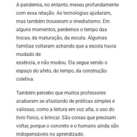
A pandemia, no entanto, mexeu profundamente
com essa relação. As tecnologias ajudaram,
mas também trouxeram o imediatismo. Em
alguns momentos, perdemos o tempo das
trocas, da maturação, da escuta. Algumas
famílias voltaram achando que a escola havia
mudado de
essência, e não mudou. Ela segue sendo o
espaço do afeto, do tempo, da construção
coletiva.
Também percebo que muitos professores
acabaram se afastando de práticas simples e
valiosas, como a leitura em voz alta, o uso do
livro físico, o brincar. São coisas que precisam
voltar, porque o concreto e o humano ainda são
indispensáveis no aprendizado.