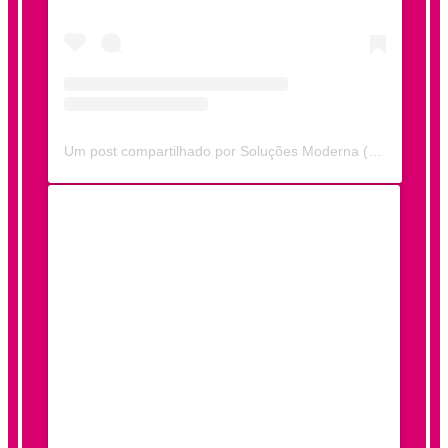
Um post compartilhado por Soluções Moderna (@solucoesmoderna)