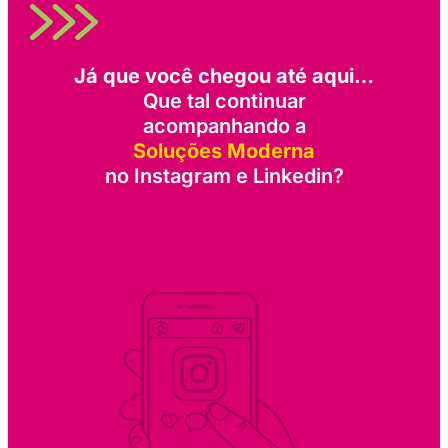
Já que você chegou até aqui…
Que tal continuar
acompanhando a
Soluções Moderna
no Instagram e Linkedin?