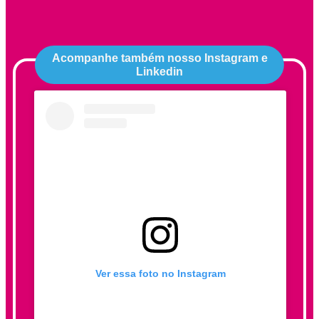
Acompanhe também nosso Instagram e
Linkedin
Ver essa foto no Instagram