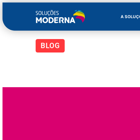
A SOLUÇ
BLOG