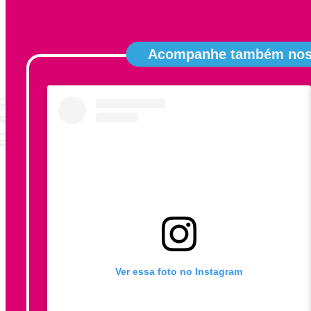
Acompanhe também noss
Ver essa foto no Instagram