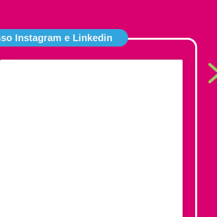
o Instagram e Linkedin