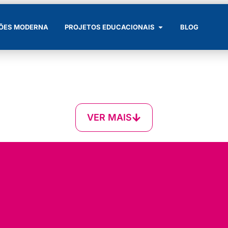
ÕES MODERNA
PROJETOS EDUCACIONAIS
BLOG
VER MAIS