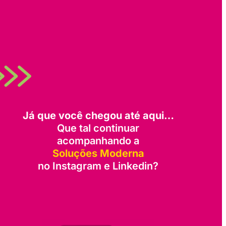
Já que você chegou até aqui…
Que tal continuar
acompanhando a
Soluções Moderna
no Instagram e Linkedin?