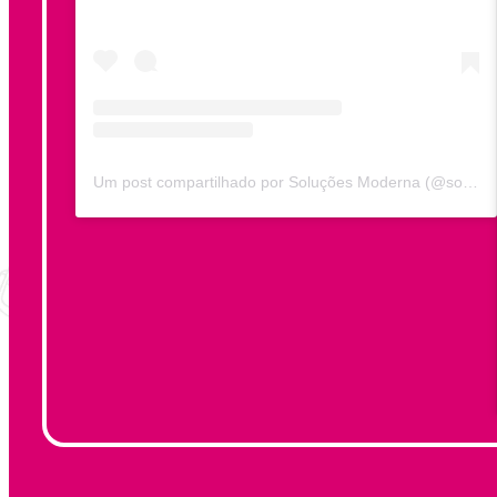
Um post compartilhado por Soluções Moderna (@solucoesmoderna)