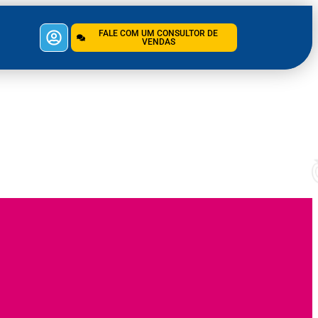
FALE COM UM CONSULTOR DE
VENDAS